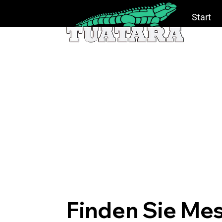
Start
Finden Sie Mes