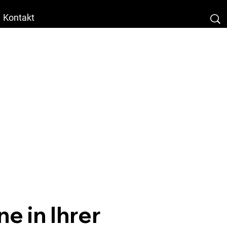
Kontakt
e in Ihrer