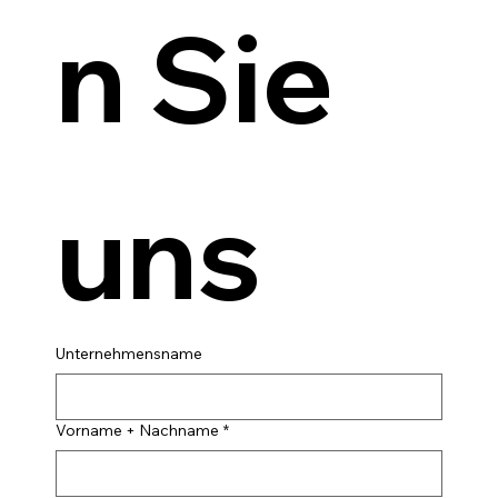
n Sie 
uns
Unternehmensname
Vorname + Nachname
*