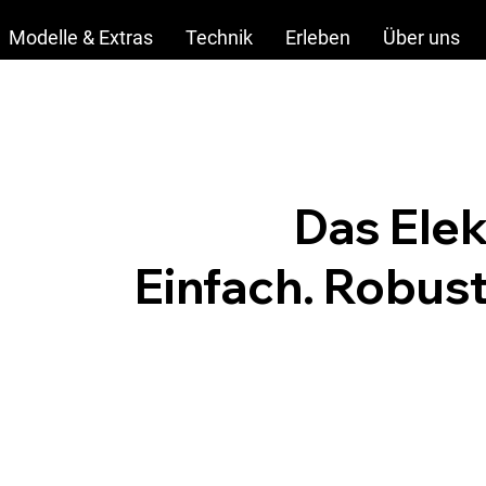
Modelle & Extras
Technik
Erleben
Über uns
Das Elek
Einfach. Robust