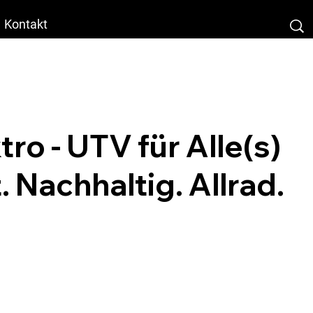
Kontakt
tro - UTV für Alle(s)
. Nachhaltig. Allrad.